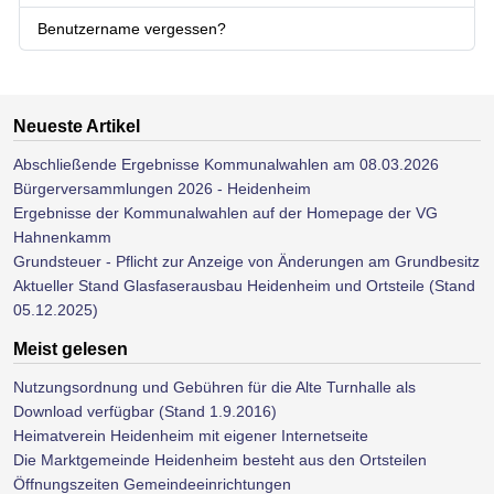
Benutzername vergessen?
Neueste Artikel
Abschließende Ergebnisse Kommunalwahlen am 08.03.2026
Bürgerversammlungen 2026 - Heidenheim
Ergebnisse der Kommunalwahlen auf der Homepage der VG
Hahnenkamm
Grundsteuer - Pflicht zur Anzeige von Änderungen am Grundbesitz
Aktueller Stand Glasfaserausbau Heidenheim und Ortsteile (Stand
05.12.2025)
Meist gelesen
Nutzungsordnung und Gebühren für die Alte Turnhalle als
Download verfügbar (Stand 1.9.2016)
Heimatverein Heidenheim mit eigener Internetseite
Die Marktgemeinde Heidenheim besteht aus den Ortsteilen
Öffnungszeiten Gemeindeeinrichtungen