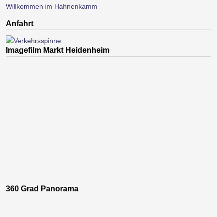
Willkommen im Hahnenkamm
Anfahrt
Imagefilm Markt Heidenheim
360 Grad Panorama