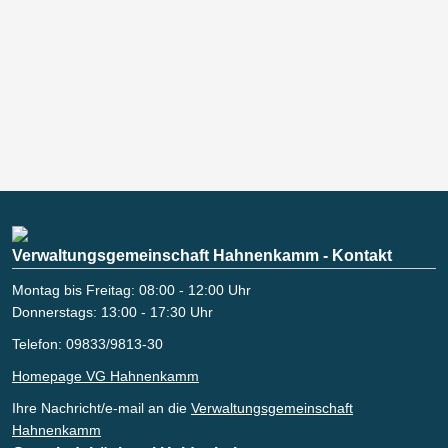
Verwaltungsgemeinschaft Hahnenkamm - Kontakt
Montag bis Freitag: 08:00 - 12:00 Uhr
Donnerstags: 13:00 - 17:30 Uhr
Telefon: 09833/9813-30
Homepage VG Hahnenkamm
Ihre Nachricht/e-mail an die
Verwaltungsgemeinschaft
Hahnenkamm