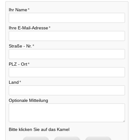
Ihr Name
Ihre E-Mail-Adresse
Straße - Nr.
PLZ - Ort
Land
Optionale Mitteilung
Bitte klicken Sie auf das Kamel