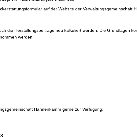
ckerstattungsformular auf der Website der Verwaltungsgemeinschaft 
ch die Herstellungsbeiträge neu kalkuliert werden. Die Grundlagen kö
nommen werden.
ltungsgemeinschaft Hahnenkamm gerne zur Verfügung.
23