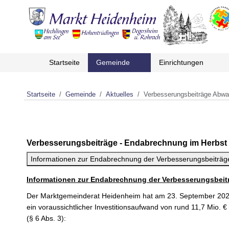
Startseite
Gemeinde
Einrichtungen
Startseite
Gemeinde
Aktuelles
Verbesserungsbeiträge Abwa
Verbesserungsbeiträge - Endabrechnung im Herbst
Informationen zur Endabrechnung der Verbesserungsbeiträg
Informationen zur Endabrechnung der Verbesserungsbeitr
Der Marktgemeinderat Heidenheim hat am 23. September 2020
ein voraussichtlicher Investitionsaufwand von rund 11,7 Mio. 
(§ 6 Abs. 3):