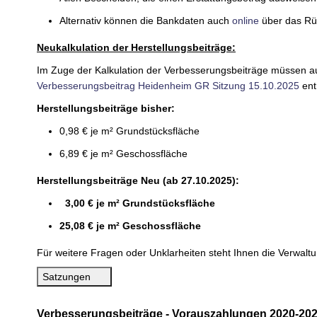
Alternativ können die Bankdaten auch
online
über das Rü
Neukalkulation der Herstellungsbeiträge:
Im Zuge der Kalkulation der Verbesserungsbeiträge müssen au
Verbesserungsbeitrag Heidenheim GR Sitzung 15.10.2025
ent
Herstellungsbeiträge bisher:
0,98 € je m² Grundstücksfläche
6,89 € je m² Geschossfläche
Herstellungsbeiträge Neu (ab 27.10.2025):
3,00 € je m² Grundstücksfläche
25,08 € je m² Geschossfläche
Für weitere Fragen oder Unklarheiten steht Ihnen die Verwa
Satzungen
Verbesserungsbeiträge - Vorauszahlungen 2020-20