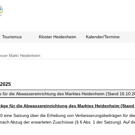
Tourismus
Kloster Heidenheim
Kalender/Termine
sser Markt Heidenheim
 2025
e für die Abwassereinrichtung des Marktes Heidenheim (Stand 16.10.
äge für die Abwassereinrichtung des Marktes Heidenheim (Stand 
 eine Satzung über die Erhebung von Verbesserungsbeiträgen für die
€ nach Abzug der erwarteten Zuschüsse (§ 6 Abs. 1 der Satzung). Auf d