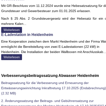
Mit GR-Beschluss vom 11.12.2024 wurde eine Hebesatzsatzung für d
Grundsteuer und Gewerbesteuer zum 01.01.2025 erlassen.
Nach § 25 Abs. 2 Grundsteuergesetz wird der Hebesatz für ein 
mehrere Kalen...
Weiterlesen
E-Ladestation in Heidenheim
Eine Kooperation zwischen dem Markt Heidenheim und der Firma Watt
ermöglicht die Bereitstellung von zwei E-Ladestationen (22 kW) in
Heidenheim. Die Installation der beiden Wallboxen mit Anschlusskab...
Weiterlesen
Verbesserungsbeitragssatzung Abwasser Heidenheim
Beitragssatzung für die Verbesserung und Erneuerung der
Entwässerungseinrichtung Inkraftretung 17.10.2025 (Endabrechnung)
(2.32 MB)
2. Änderungssatzung der Beitrags- und Gebührensatzung zur