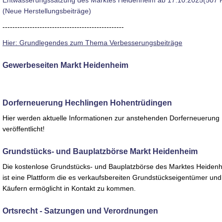
Entwässerungssatzung des Marktes Heidenheim ab 17.10.2025(507 
(Neue Herstellungsbeiträge)
-------------------------------------------------
Hier: Grundlegendes zum Thema Verbesserungsbeiträge
Gewerbeseiten Markt Heidenheim
Dorferneuerung Hechlingen Hohentrüdingen
Hier werden aktuelle Informationen zur anstehenden Dorferneuerung
veröffentlicht!
Grundstücks- und Bauplatzbörse Markt Heidenheim
D
ie kostenlose Grundstücks- und Bauplatzbörse des Marktes Heiden
ist eine Plattform die es verkaufsbereiten Grundstückseigentümer und
Käufern ermöglicht in Kontakt zu kommen.
Ortsrecht - Satzungen und Verordnungen