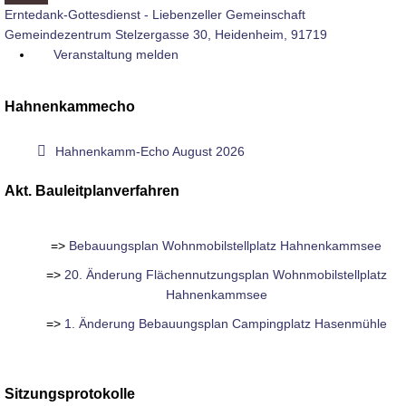
Erntedank-Gottesdienst - Liebenzeller Gemeinschaft
Gemeindezentrum Stelzergasse 30, Heidenheim, 91719
Veranstaltung melden
Hahnenkammecho
pdf
Hahnenkamm-Echo August 2026
Akt. Bauleitplanverfahren
=>
Bebauungsplan Wohnmobilstellplatz Hahnenkammsee
=>
20. Änderung Flächennutzungsplan Wohnmobilstellplatz
Hahnenkammsee
=>
1. Änderung Bebauungsplan Campingplatz Hasenmühle
Sitzungsprotokolle