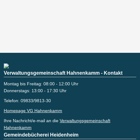
Verwaltungsgemeinschaft Hahnenkamm - Kontakt
Montag bis Freitag: 08:00 - 12:00 Uhr
Donnerstags: 13:00 - 17:30 Uhr
Telefon: 09833/9813-30
Homepage VG Hahnenkamm
Ihre Nachricht/e-mail an die
Verwaltungsgemeinschaft
Hahnenkamm
Gemeindebücherei Heidenheim