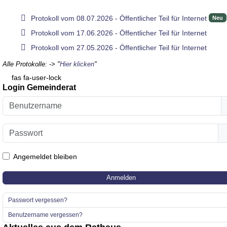
pdf
Protokoll vom 08.07.2026 - Öffentlicher Teil für Internet
Neu
pdf
Protokoll vom 17.06.2026 - Öffentlicher Teil für Internet
pdf
Protokoll vom 27.05.2026 - Öffentlicher Teil für Internet
Alle Protokolle: -> "
Hier klicken
"
fas fa-user-lock
Login Gemeinderat
Benutzername
Passwort
Angemeldet bleiben
Anmelden
Passwort vergessen?
Benutzername vergessen?