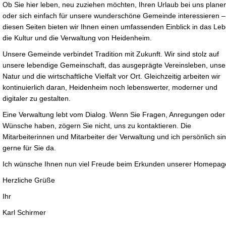
Ob Sie hier leben, neu zuziehen möchten, Ihren Urlaub bei uns plane
oder sich einfach für unsere wunderschöne Gemeinde interessieren –
diesen Seiten bieten wir Ihnen einen umfassenden Einblick in das Leb
die Kultur und die Verwaltung von Heidenheim.
Unsere Gemeinde verbindet Tradition mit Zukunft. Wir sind stolz auf
unsere lebendige Gemeinschaft, das ausgeprägte Vereinsleben, unse
Natur und die wirtschaftliche Vielfalt vor Ort. Gleichzeitig arbeiten wir
kontinuierlich daran, Heidenheim noch lebenswerter, moderner und
digitaler zu gestalten.
Eine Verwaltung lebt vom Dialog. Wenn Sie Fragen, Anregungen oder
Wünsche haben, zögern Sie nicht, uns zu kontaktieren. Die
Mitarbeiterinnen und Mitarbeiter der Verwaltung und ich persönlich si
gerne für Sie da.
Ich wünsche Ihnen nun viel Freude beim Erkunden unserer Homepag
Herzliche Grüße
Ihr
Karl Schirmer