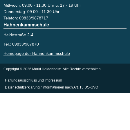
Mittwoch: 09:00 - 11:30 Uhr u. 17 - 19 Uhr
Donnerstag: 09:00 - 11:30 Uhr
Telefon: 09833/9878717
Hahnenkammschule
Heidostraße 2-4
Tel.: 09833/987870
Homepage der Hahnenkammschule
Copyright © 2026 Markt Heidenheim. Alle Rechte vorbehalten.
Haftungsausschluss und Impressum
Datenschutzerklärung / Informationen nach Art. 13 DS-GVO