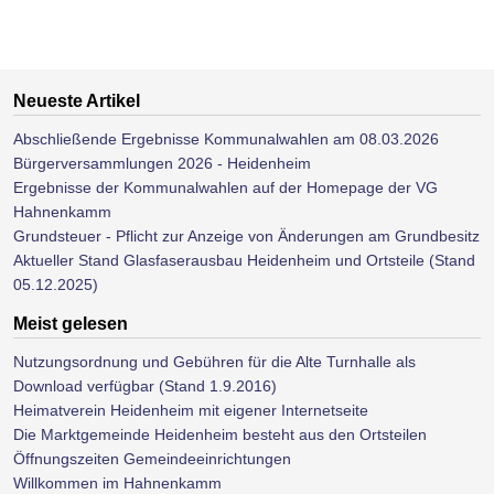
Neueste Artikel
Abschließende Ergebnisse Kommunalwahlen am 08.03.2026
Bürgerversammlungen 2026 - Heidenheim
Ergebnisse der Kommunalwahlen auf der Homepage der VG
Hahnenkamm
Grundsteuer - Pflicht zur Anzeige von Änderungen am Grundbesitz
Aktueller Stand Glasfaserausbau Heidenheim und Ortsteile (Stand
05.12.2025)
Meist gelesen
Nutzungsordnung und Gebühren für die Alte Turnhalle als
Download verfügbar (Stand 1.9.2016)
Heimatverein Heidenheim mit eigener Internetseite
Die Marktgemeinde Heidenheim besteht aus den Ortsteilen
Öffnungszeiten Gemeindeeinrichtungen
Willkommen im Hahnenkamm