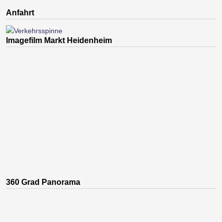
Anfahrt
Imagefilm Markt Heidenheim
360 Grad Panorama