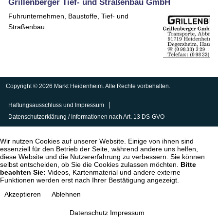
Grillenberger Tief- und Straßenbau GmbH
Fuhrunternehmen, Baustoffe, Tief- und
Straßenbau
Copyright © 2026 Markt Heidenheim. Alle Rechte vorbehalten.
Haftungsausschluss und Impressum
Datenschutzerklärung / Informationen nach Art. 13 DS-GVO
Wir nutzen Cookies auf unserer Website. Einige von ihnen sind
essenziell für den Betrieb der Seite, während andere uns helfen,
diese Website und die Nutzererfahrung zu verbessern. Sie können
selbst entscheiden, ob Sie die Cookies zulassen möchten.
Bitte
beachten Sie:
Videos, Kartenmaterial und andere externe
Funktionen werden erst nach Ihrer Bestätigung angezeigt.
Akzeptieren
Ablehnen
Datenschutz
Impressum