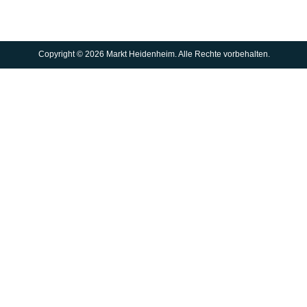
Copyright © 2026 Markt Heidenheim. Alle Rechte vorbehalten.