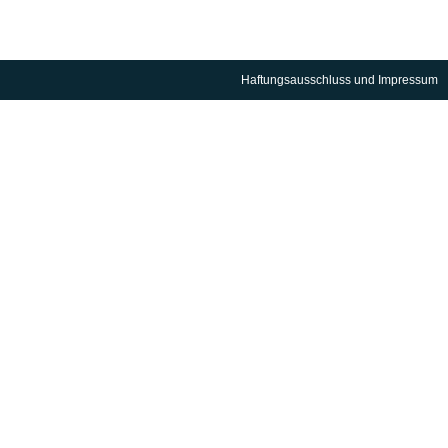
Haftungsausschluss und Impressum