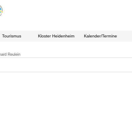
Tourismus
Kloster Heidenheim
Kalender/Termine
hard Reulein