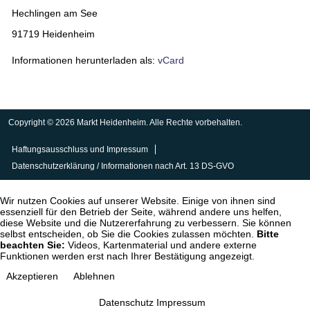
Hechlingen am See
91719 Heidenheim
Informationen herunterladen als:
vCard
Copyright © 2026 Markt Heidenheim. Alle Rechte vorbehalten.
Haftungsausschluss und Impressum
Datenschutzerklärung / Informationen nach Art. 13 DS-GVO
Wir nutzen Cookies auf unserer Website. Einige von ihnen sind
essenziell für den Betrieb der Seite, während andere uns helfen,
diese Website und die Nutzererfahrung zu verbessern. Sie können
selbst entscheiden, ob Sie die Cookies zulassen möchten.
Bitte
beachten Sie:
Videos, Kartenmaterial und andere externe
Funktionen werden erst nach Ihrer Bestätigung angezeigt.
Akzeptieren
Ablehnen
Datenschutz
Impressum