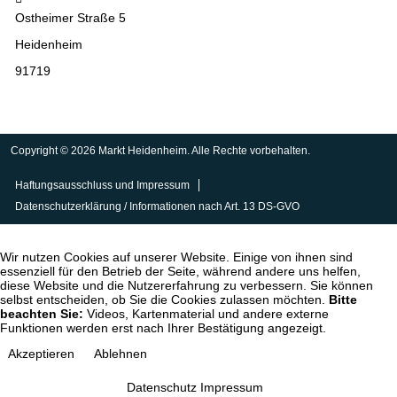
Ostheimer Straße 5
Heidenheim
91719
Copyright © 2026 Markt Heidenheim. Alle Rechte vorbehalten.
Haftungsausschluss und Impressum
Datenschutzerklärung / Informationen nach Art. 13 DS-GVO
Wir nutzen Cookies auf unserer Website. Einige von ihnen sind
essenziell für den Betrieb der Seite, während andere uns helfen,
diese Website und die Nutzererfahrung zu verbessern. Sie können
selbst entscheiden, ob Sie die Cookies zulassen möchten.
Bitte
beachten Sie:
Videos, Kartenmaterial und andere externe
Funktionen werden erst nach Ihrer Bestätigung angezeigt.
Akzeptieren
Ablehnen
Datenschutz
Impressum