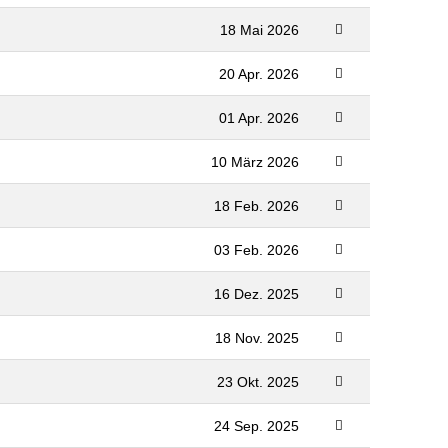
18 Mai 2026
20 Apr. 2026
01 Apr. 2026
10 März 2026
18 Feb. 2026
03 Feb. 2026
16 Dez. 2025
18 Nov. 2025
23 Okt. 2025
24 Sep. 2025