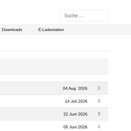
Suchen
Downloads
E-Ladestation
04 Aug. 2026
14 Juli 2026
22 Juni 2026
05 Juni 2026