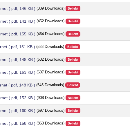
ernet
( pdf, 146 KB )
(339 Downloads)
Beliebt
ernet
( pdf, 141 KB )
(452 Downloads)
Beliebt
ernet
( pdf, 155 KB )
(464 Downloads)
Beliebt
ernet
( pdf, 151 KB )
(533 Downloads)
Beliebt
ernet
( pdf, 148 KB )
(632 Downloads)
Beliebt
ernet
( pdf, 163 KB )
(607 Downloads)
Beliebt
ernet
( pdf, 148 KB )
(645 Downloads)
Beliebt
ernet
( pdf, 152 KB )
(908 Downloads)
Beliebt
ernet
( pdf, 160 KB )
(697 Downloads)
Beliebt
ernet
( pdf, 158 KB )
(863 Downloads)
Beliebt