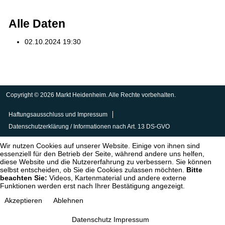
Alle Daten
02.10.2024
19:30
Copyright © 2026 Markt Heidenheim. Alle Rechte vorbehalten.
Haftungsausschluss und Impressum
Datenschutzerklärung / Informationen nach Art. 13 DS-GVO
Wir nutzen Cookies auf unserer Website. Einige von ihnen sind
essenziell für den Betrieb der Seite, während andere uns helfen,
diese Website und die Nutzererfahrung zu verbessern. Sie können
selbst entscheiden, ob Sie die Cookies zulassen möchten.
Bitte
beachten Sie:
Videos, Kartenmaterial und andere externe
Funktionen werden erst nach Ihrer Bestätigung angezeigt.
Akzeptieren
Ablehnen
Datenschutz
Impressum