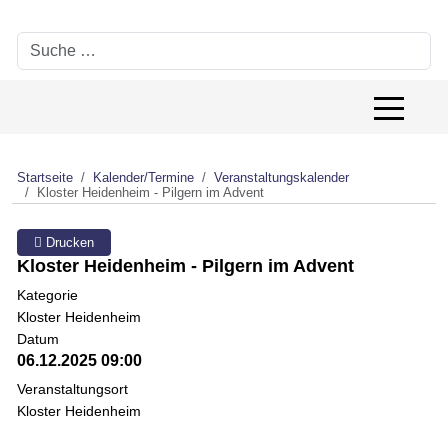
Suchen
Off-Canv
Startseite
Kalender/Termine
Veranstaltungskalender
Kloster Heidenheim - Pilgern im Advent
Drucken
Kloster Heidenheim - Pilgern im Advent
Kategorie
Kloster Heidenheim
Datum
06.12.2025
09:00
Veranstaltungsort
Kloster Heidenheim