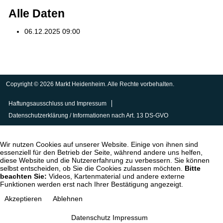
Alle Daten
06.12.2025
09:00
Copyright © 2026 Markt Heidenheim. Alle Rechte vorbehalten.
Haftungsausschluss und Impressum
Datenschutzerklärung / Informationen nach Art. 13 DS-GVO
Wir nutzen Cookies auf unserer Website. Einige von ihnen sind
essenziell für den Betrieb der Seite, während andere uns helfen,
diese Website und die Nutzererfahrung zu verbessern. Sie können
selbst entscheiden, ob Sie die Cookies zulassen möchten.
Bitte
beachten Sie:
Videos, Kartenmaterial und andere externe
Funktionen werden erst nach Ihrer Bestätigung angezeigt.
Akzeptieren
Ablehnen
Datenschutz
Impressum