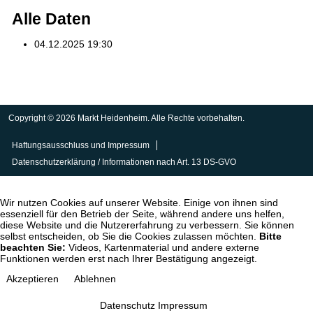
Alle Daten
04.12.2025
19:30
Copyright © 2026 Markt Heidenheim. Alle Rechte vorbehalten.
Haftungsausschluss und Impressum
Datenschutzerklärung / Informationen nach Art. 13 DS-GVO
Wir nutzen Cookies auf unserer Website. Einige von ihnen sind
essenziell für den Betrieb der Seite, während andere uns helfen,
diese Website und die Nutzererfahrung zu verbessern. Sie können
selbst entscheiden, ob Sie die Cookies zulassen möchten.
Bitte
beachten Sie:
Videos, Kartenmaterial und andere externe
Funktionen werden erst nach Ihrer Bestätigung angezeigt.
Akzeptieren
Ablehnen
Datenschutz
Impressum