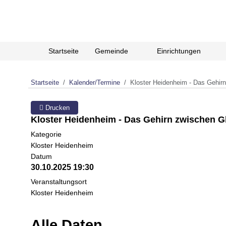
Startseite
Gemeinde
Einrichtungen
Startseite
Kalender/Termine
Kloster Heidenheim - Das Gehir
Drucken
Kloster Heidenheim - Das Gehirn zwischen G
Kategorie
Kloster Heidenheim
Datum
30.10.2025
19:30
Veranstaltungsort
Kloster Heidenheim
Alle Daten