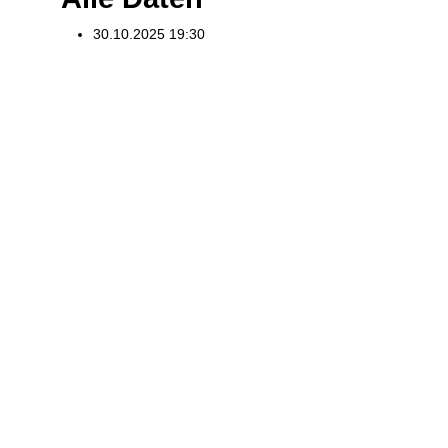
30.10.2025
19:30