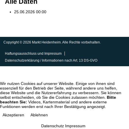
Alle Daten
25.06.2026
00:00
Copyright © 2026 Markt Heidenheim. Alle Rechte vorbehalten.
Haftungsausschluss und Impressum
Datenschutzerklärung / Informationen nach Art. 13 DS-GVO
Wir nutzen Cookies auf unserer Website. Einige von ihnen sind
essenziell für den Betrieb der Seite, während andere uns helfen,
diese Website und die Nutzererfahrung zu verbessern. Sie können
selbst entscheiden, ob Sie die Cookies zulassen möchten.
Bitte
beachten Sie:
Videos, Kartenmaterial und andere externe
Funktionen werden erst nach Ihrer Bestätigung angezeigt.
Akzeptieren
Ablehnen
Datenschutz
Impressum