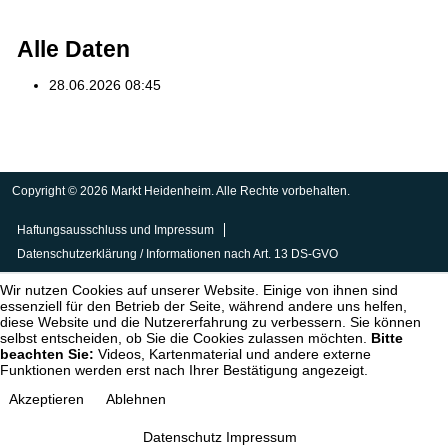
Alle Daten
28.06.2026
08:45
Copyright © 2026 Markt Heidenheim. Alle Rechte vorbehalten.
Haftungsausschluss und Impressum
Datenschutzerklärung / Informationen nach Art. 13 DS-GVO
Wir nutzen Cookies auf unserer Website. Einige von ihnen sind
essenziell für den Betrieb der Seite, während andere uns helfen,
diese Website und die Nutzererfahrung zu verbessern. Sie können
selbst entscheiden, ob Sie die Cookies zulassen möchten.
Bitte
beachten Sie:
Videos, Kartenmaterial und andere externe
Funktionen werden erst nach Ihrer Bestätigung angezeigt.
Akzeptieren
Ablehnen
Datenschutz
Impressum