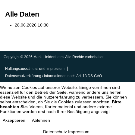
Alle Daten
28.06.2026
10:30
Copyright © 2026 Markt Heidenheim. Alle Rechte vorbehalten.
Haftungsausschluss und Impressum
Datenschutzerklärung / Informationen nach Art. 13 DS-GVO
Wir nutzen Cookies auf unserer Website. Einige von ihnen sind
essenziell für den Betrieb der Seite, während andere uns helfen,
diese Website und die Nutzererfahrung zu verbessern. Sie können
selbst entscheiden, ob Sie die Cookies zulassen möchten.
Bitte
beachten Sie:
Videos, Kartenmaterial und andere externe
Funktionen werden erst nach Ihrer Bestätigung angezeigt.
Akzeptieren
Ablehnen
Datenschutz
Impressum